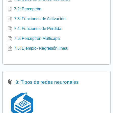
7.2: Perceptrón
7.3: Funciones de Activación
7.4: Funciones de Pérdida
7.5: Perceptrón Multicapa
7.6: Ejemplo- Regresión lineal
8: Tipos de redes neuronales