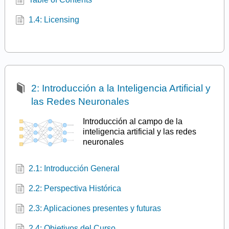
1.4: Licensing
2: Introducción a la Inteligencia Artificial y
las Redes Neuronales
Introducción al campo de la
inteligencia artificial y las redes
neuronales
2.1: Introducción General
2.2: Perspectiva Histórica
2.3: Aplicaciones presentes y futuras
2.4: Objetivos del Curso