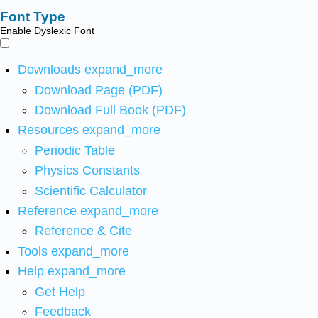
Font Type
Enable Dyslexic Font
Downloads
expand_more
Download Page (PDF)
Download Full Book (PDF)
Resources
expand_more
Periodic Table
Physics Constants
Scientific Calculator
Reference
expand_more
Reference & Cite
Tools
expand_more
Help
expand_more
Get Help
Feedback