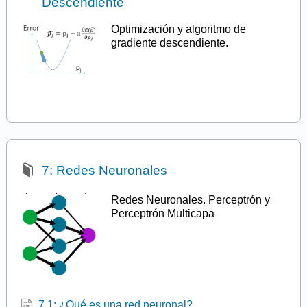
Descendiente
Optimización y algoritmo de
gradiente descendiente.
7: Redes Neuronales
Redes Neuronales. Perceptrón y
Perceptrón Multicapa
7.1: ¿Qué es una red neuronal?