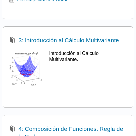
3: Introducción al Cálculo Multivariante
Introducción al Cálculo
Multivariante.
4: Composición de Funciones. Regla de