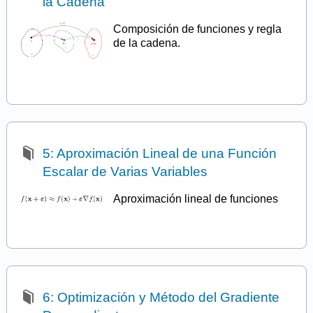
la Cadena
Composición de funciones y regla
de la cadena.
5: Aproximación Lineal de una Función
Escalar de Varias Variables
Aproximación lineal de funciones
6: Optimización y Método del Gradiente