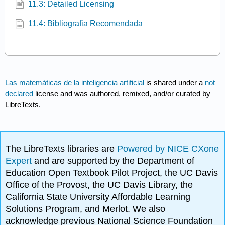
11.3: Detailed Licensing
11.4: Bibliografia Recomendada
Las matemáticas de la inteligencia artificial
is shared under a
not
declared
license and was authored, remixed, and/or curated by
LibreTexts.
The LibreTexts libraries are
Powered by NICE CXone
Expert
and are supported by the Department of
Education Open Textbook Pilot Project, the UC Davis
Office of the Provost, the UC Davis Library, the
California State University Affordable Learning
Solutions Program, and Merlot. We also
acknowledge previous National Science Foundation