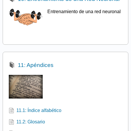
Entrenamiento de una red neuronal
11: Apéndices
11.1: Índice alfabético
11.2: Glosario