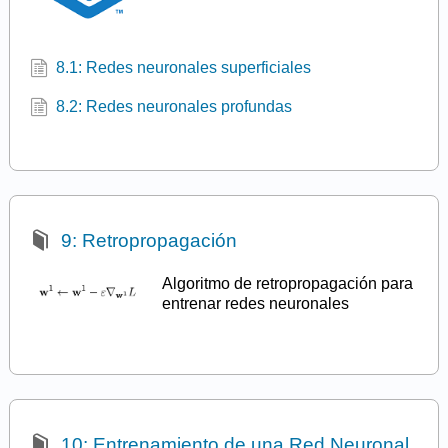
8.1: Redes neuronales superficiales
8.2: Redes neuronales profundas
9: Retropropagación
Algoritmo de retropropagación para
entrenar redes neuronales
10: Entrenamiento de una Red Neuronal